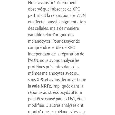
Nous avons précédemment
observé que l’absence de
XPC
perturbait la réparation de l’ADN
et affectait aussi la pigmentation
des cellules, mais de manière
variable selon l’origine des
mélanocytes. Pour essayer de
comprendre le rôle de
XPC
indépendant de la réparation de
l’ADN, nous avons analysé les
protéines présentes dans des
mêmes mélanocytes avec ou
sans
XPC
et avons découvert que
la
voie NRF2
, impliquée dans la
réponse au stress oxydatif (qui
peut être causé par les UV), était
modifiée. D’autres analyses ont
montré que les mélanocytes sans