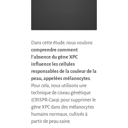
Dans cette étude, nous voulons
comprendre comment
l’absence du gène
XPC
influence les cellules
responsables de la couleur de la
peau, appelées mélanocytes
.
Pour cela, nous utilisons une
technique de ciseau génétique
(
CRISPR
-Cas9) pour supprimer le
gène
XPC
dans des mélanocytes
humains normaux, cultivés à
partir de peau saine.