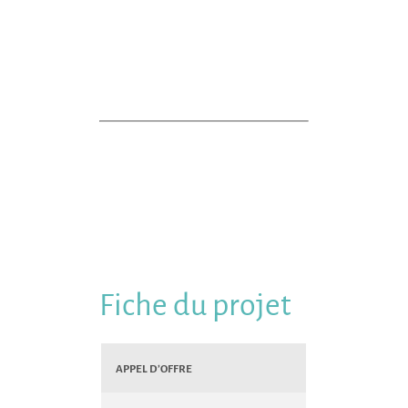
Fiche du projet
Appel d’Offre