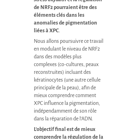
de NRF2 pourraient être des
éléments clés dans les
anomalies de pigmentation
liées à
XPC
.
Nous allons poursuivre ce travail
en modulant le niveau de NRF2
dans des modèles plus
complexes (co-cultures, peaux
reconstruites) incluant des
kératinocytes (une autre cellule
principale de la peau), afin de
mieux comprendre comment
XPC
influence la pigmentation,
indépendamment de son rôle
dans la réparation de l’ADN.
L’objectif final est de mieux
comprendre la régulation de la