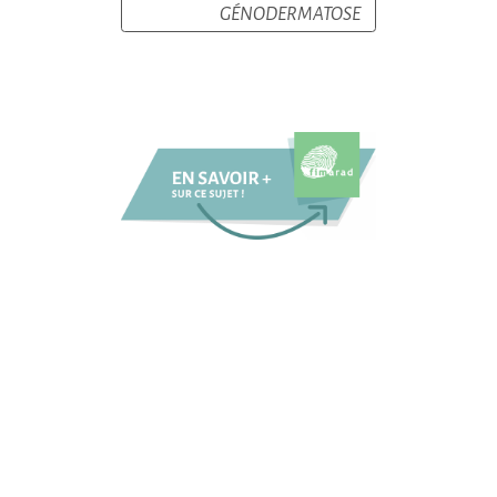
GÉNODERMATOSE