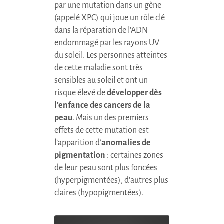
par une mutation dans un gène
(appelé
XPC
) qui joue un rôle clé
dans la réparation de l’ADN
endommagé par les rayons UV
du soleil. Les personnes atteintes
de cette maladie sont très
sensibles au soleil et ont un
risque élevé de
développer dès
l’enfance des cancers de la
peau
. Mais un des premiers
effets de cette mutation est
l’apparition d’
anomalies de
pigmentation
: certaines zones
de leur peau sont plus foncées
(hyperpigmentées), d’autres plus
claires (hypopigmentées).