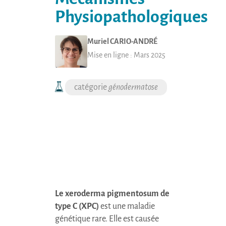
Physiopathologiques
Muriel
CARIO-ANDRÉ
Mise en ligne :
Mars 2025
génodermatose
Le xeroderma pigmentosum de
type C (
XPC
)
est une maladie
génétique rare. Elle est causée