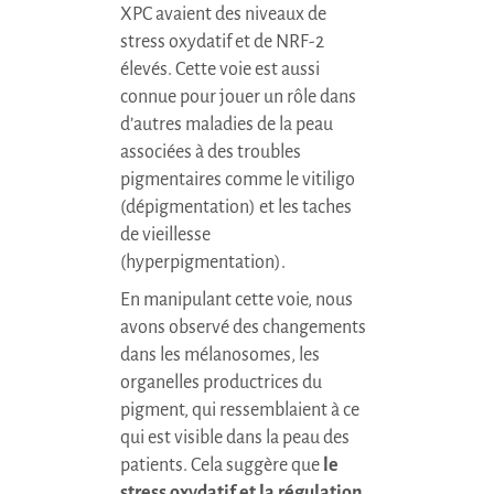
XPC
avaient des niveaux de
stress oxydatif et de
NRF
-2
élevés. Cette voie est aussi
connue pour jouer un rôle dans
d’autres maladies de la peau
associées à des troubles
pigmentaires comme le vitiligo
(dépigmentation) et les taches
de vieillesse
(hyperpigmentation).
En manipulant cette voie, nous
avons observé des changements
dans les mélanosomes, les
organelles productrices du
pigment, qui ressemblaient à ce
qui est visible dans la peau des
patients. Cela suggère que
le
stress oxydatif et la régulation