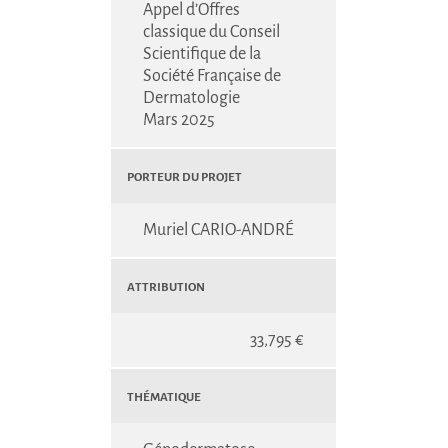
Appel d’Offres
classique du Conseil
Scientifique de la
Société Française de
Dermatologie
Mars 2025
Porteur du projet
Muriel CARIO-ANDRÉ
Attribution
33,795 €
Thématique