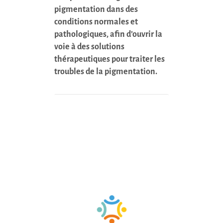
pigmentation dans des
conditions normales et
pathologiques, afin d’ouvrir la
voie à des solutions
thérapeutiques pour traiter les
troubles de la pigmentation.