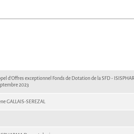
pel d’Offres exceptionnel Fonds de Dotation de la SFD - ISISP
ptembre 2023
ène GALLAIS-SEREZAL