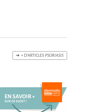
➜ + D’ARTICLES
PSORIASIS