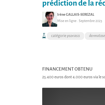
prédiction de la ré
Irène
GALLAIS-SEREZAL
Mise en ligne :
Septembre 2023
psoriasis
dermatose
FINANCEMENT OBTENU
25.400 euros dont 4.000 euros via le 