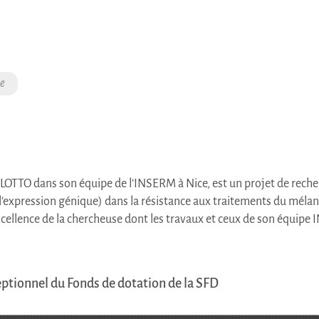
e
LOTTO
dans son équipe de l’INSERM à Nice, est un projet de rech
’expression génique) dans la résistance aux traitements du mélan
l’excellence de la chercheuse dont les travaux et ceux de son équipe
ptionnel du Fonds de dotation de la SFD