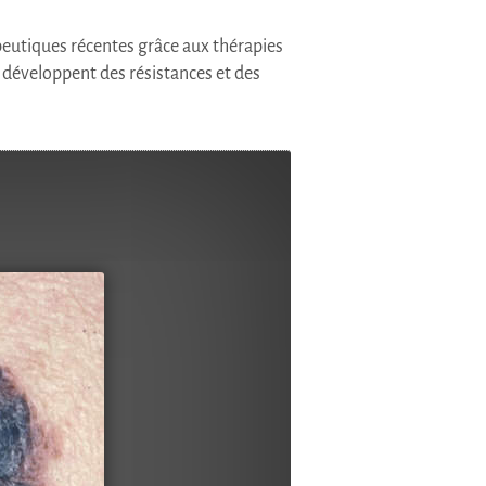
eutiques récentes grâce aux thérapies
 développent des résistances et des