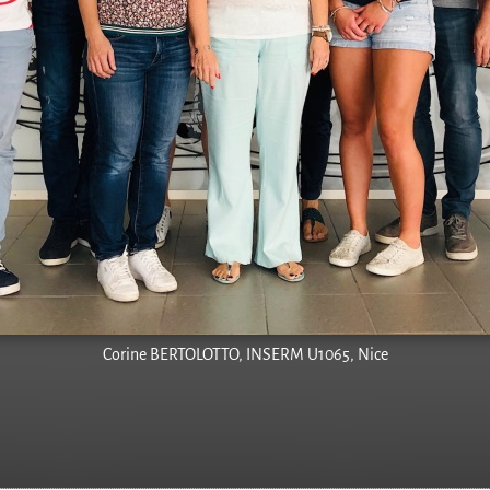
Corine BERTOLOTTO, INSERM U1065, Nice