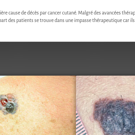
ère cause de décès par cancer cutané. Malgré des avancées thérap
part des patients se trouve dans une impasse thérapeutique car ils