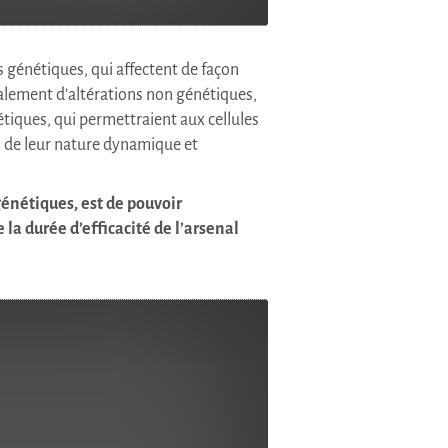
 génétiques, qui affectent de façon
alement d’altérations non génétiques,
iques, qui permettraient aux cellules
n de leur nature dynamique et
génétiques, est de pouvoir
a durée d’efficacité de l’arsenal