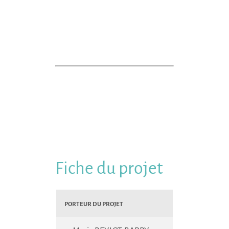
Fiche du projet
Porteur du projet