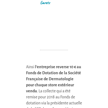
Garets
Ainsi
l’entreprise reverse 10 € au
Fonds de Dotation de la Société
Française de Dermatologie
pour chaque store extérieur
vendu
. La collecte qui a été
remise pour 2018 au Fonds de
dotation via la présidente actuelle