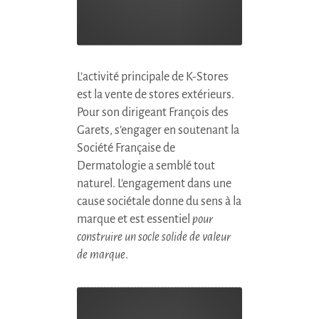
L’activité principale de
K-Stores
est la vente de stores extérieurs.
Pour son dirigeant François des
Garets, s’engager en soutenant la
Société Française de
Dermatologie a semblé tout
naturel. L’engagement dans une
cause sociétale donne du sens à la
marque et est essentiel
pour
construire un socle solide de valeur
de marque
.