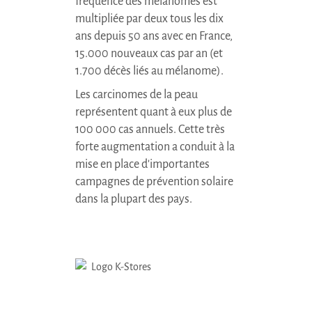
fréquence des mélanomes est
multipliée par deux tous les dix
ans depuis 50 ans avec en France,
15.000 nouveaux cas par an (et
1.700 décès liés au mélanome).
Les carcinomes de la peau
représentent quant à eux plus de
100 000 cas annuels. Cette très
forte augmentation a conduit à la
mise en place d'importantes
campagnes de prévention solaire
dans la plupart des pays.