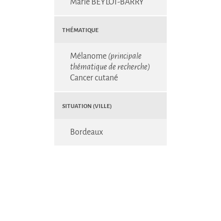
Marie BEYLOT-BARRY
Thématique
Mélanome
(principale
thématique de recherche)
Cancer cutané
Situation (Ville)
Bordeaux