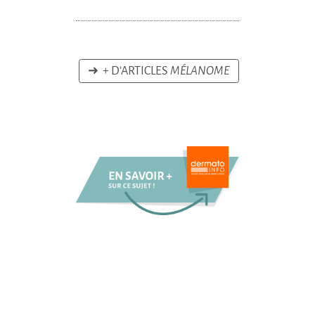
➜ + D’ARTICLES
MÉLANOME