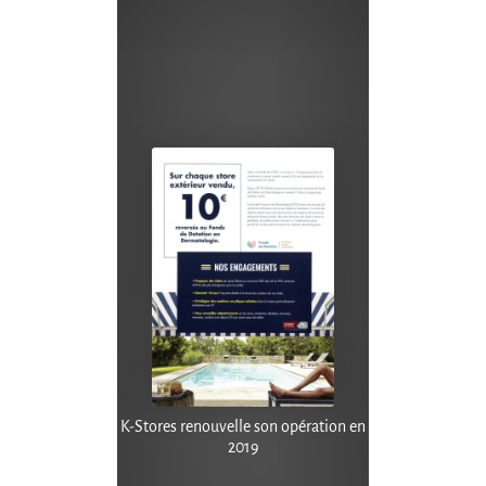
K-Stores renouvelle son opération en
2019