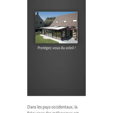
Protégez-vous du soleil !
Dans les pays occidentaux, la