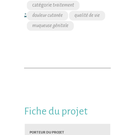
traitement
douleur cutanée
qualité de vie
muqueuse génitale
Fiche du projet
Porteur du projet