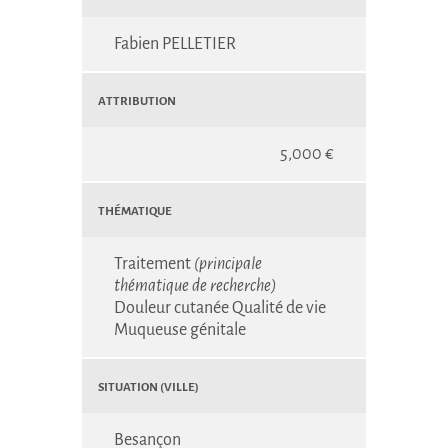
Fabien PELLETIER
Attribution
5,000 €
Thématique
Traitement
(principale
thématique de recherche)
Douleur cutanée
Qualité de vie
Muqueuse génitale
Situation (Ville)
Besançon