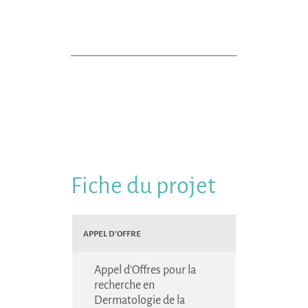
Fiche du projet
Appel d’Offre
Appel d’Offres pour la
recherche en
Dermatologie de la