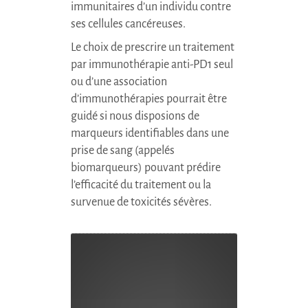
immunitaires d’un individu contre
ses cellules cancéreuses.
Le choix de prescrire un traitement
par immunothérapie anti-PD1 seul
ou d’une association
d’immunothérapies pourrait être
guidé si nous disposions de
marqueurs identifiables dans une
prise de sang (appelés
biomarqueurs) pouvant prédire
l’efficacité du traitement ou la
survenue de toxicités sévères.