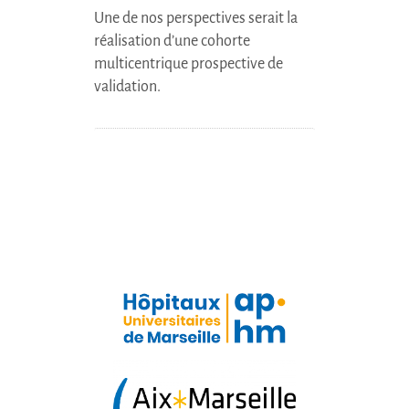
Une de nos perspectives serait la
réalisation d’une cohorte
multicentrique prospective de
validation.