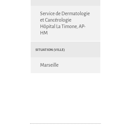
Service de Dermatologie
et Cancérologie
Hôpital La Timone, AP-
HM
Situation (Ville)
Marseille