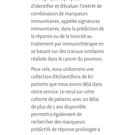
d’identifier et d’évaluer l’intérêt de
combinaison de marqueurs
immunitaires, appelés signatures
immunitaires, dans la prédiction de
la réponse ou de la toxicité au
traitement par immunothérapie en
se basant sur des travaux similaires
réalisés dans le cancer du poumon.
Pour cela, nous utiliserons une
collection d’échantillons de 80
patients que nous avons déjà dans
notre service. Le recul sur cette
cohorte de patients avec un délai
de plus de 5 ans disponible
permettra également de
rechercher des marqueurs
prédictifs de réponse prolongée à