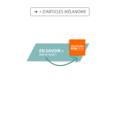
➜ + D’ARTICLES
MÉLANOME