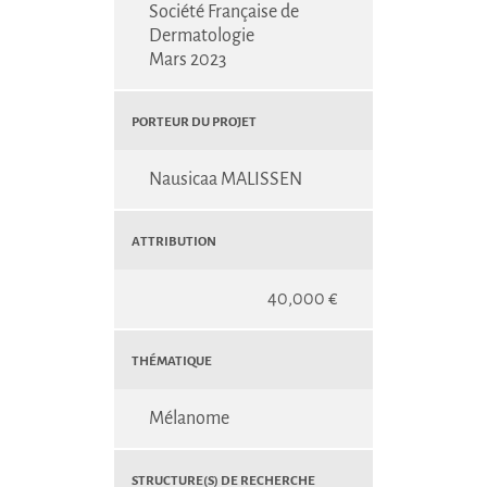
Société Française de
Dermatologie
Mars 2023
Porteur du projet
Nausicaa MALISSEN
Attribution
40,000 €
Thématique
Mélanome
Structure(s) de recherche