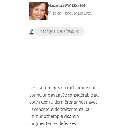
Nausicaa
MALISSEN
Mise en ligne :
Mars 2023
mélanome
Les traitements du mélanome ont
connu une avancée considérable au
cours des 10 dernières années avec
l’avènement de traitements par
immunothérapie visant à
augmenter les défenses