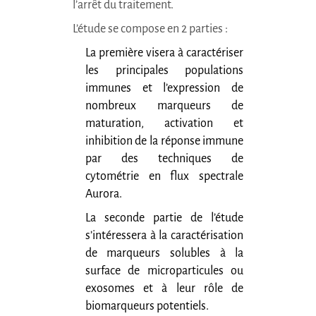
l’arrêt du traitement.
L’étude se compose en 2 parties :
La première visera à caractériser
les principales populations
immunes et l’expression de
nombreux marqueurs de
maturation, activation et
inhibition de la réponse immune
par des techniques de
cytométrie en flux spectrale
Aurora.
La seconde partie de l’étude
s’intéressera à la caractérisation
de marqueurs solubles à la
surface de microparticules ou
exosomes et à leur rôle de
biomarqueurs potentiels.