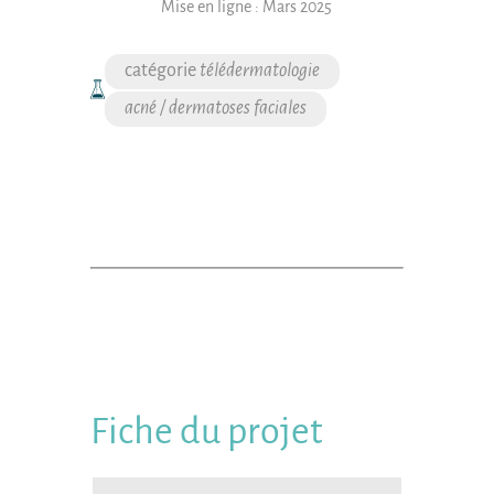
Mise en ligne :
Mars 2025
télédermatologie
acné / dermatoses faciales
Fiche du projet