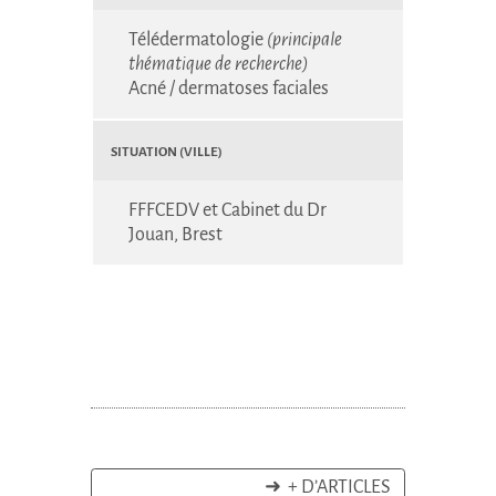
Télédermatologie
(principale
thématique de recherche)
Acné / dermatoses faciales
Situation (Ville)
FFFCEDV et Cabinet du Dr
Jouan, Brest
➜ + D’ARTICLES