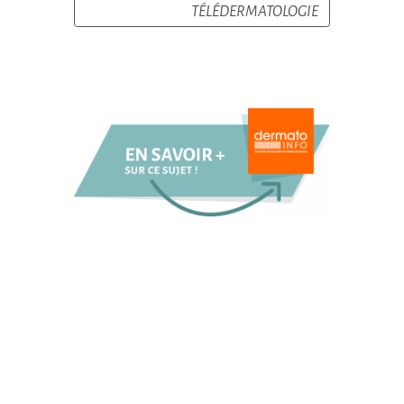
TÉLÉDERMATOLOGIE