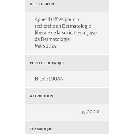
Appel d’Offre
Appel d’Offres pour la
recherche en Dermatologie
libérale de la Société Française
de Dermatologie
Mars 2025
Porteur du projet
Nicole JOUAN
Attribution
35,000 €
Thématique