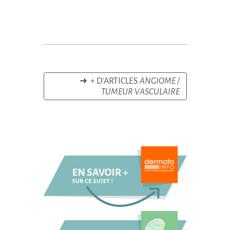
➜ + D’ARTICLES
ANGIOME /
TUMEUR VASCULAIRE