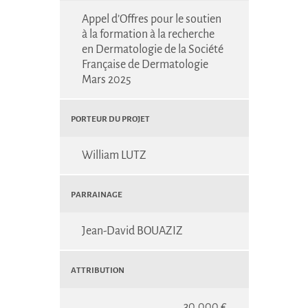
Appel d’Offres pour le soutien
à la formation à la recherche
en Dermatologie de la Société
Française de Dermatologie
Mars 2025
Porteur du projet
William LUTZ
Parrainage
Jean-David BOUAZIZ
Attribution
30,000 €