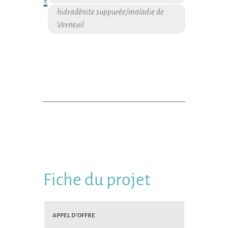
hidradénite suppurée/maladie de
Verneuil
Fiche du projet
Appel d’Offre