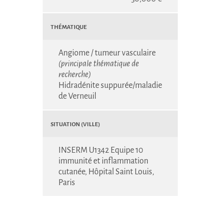
Thématique
Angiome / tumeur vasculaire
(principale thématique de
recherche)
Hidradénite suppurée/maladie
de Verneuil
Situation (Ville)
INSERM U1342 Equipe 10
immunité et inflammation
cutanée, Hôpital Saint Louis,
Paris