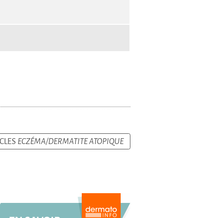
ICLES
ECZÉMA/DERMATITE ATOPIQUE