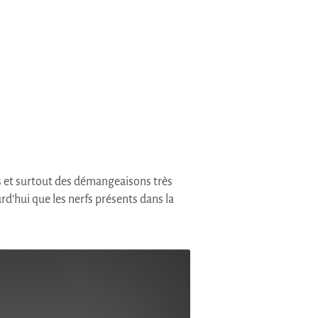
s et surtout des démangeaisons très
d’hui que les nerfs présents dans la