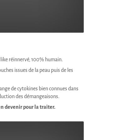
-like réinnervé, 100% humain.
uches issues de la peau puis de les
ange de cytokines bien connues dans
’induction des démangeaisons.
devenir pour la traiter.