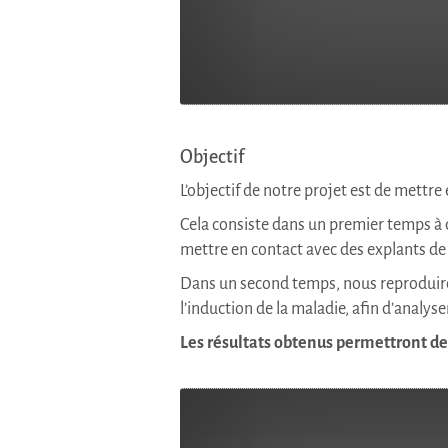
Objectif
L’objectif de notre projet est de mettre
Cela consiste dans un premier temps à d
mettre en contact avec des explants de
Dans un second temps, nous reproduir
l’induction de la maladie, afin d’analy
Les résultats obtenus permettront de