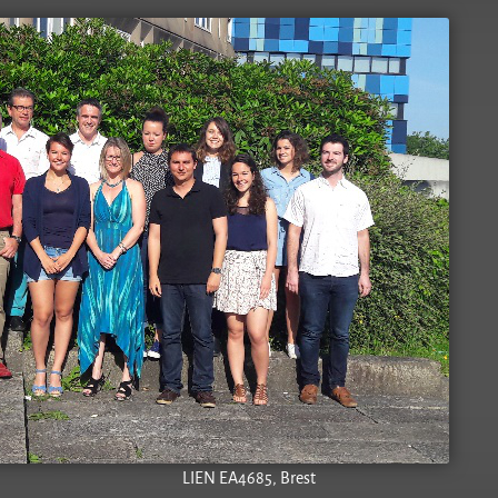
LIEN EA4685, Brest