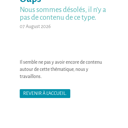
Nous sommes désolés, il n’y a
pas de contenu de ce type.
07 August 2026
Il semble ne pas y avoir encore de contenu
autour de cette thématique, nous y
travaillons.
REVENIR À L’ACCUEIL.