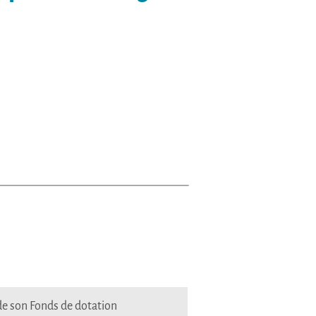
 de son Fonds de dotation