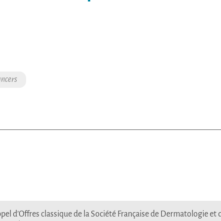
ancers
pel d’Offres classique de la Société Française de Dermatologie et