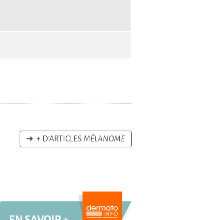
➜ + D’ARTICLES
MÉLANOME