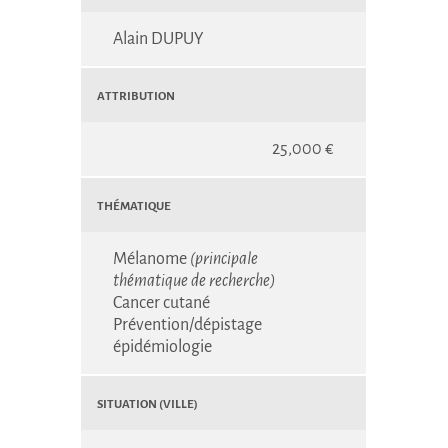
Alain DUPUY
Attribution
25,000 €
Thématique
Mélanome
(principale
thématique de recherche)
Cancer cutané
Prévention/dépistage
épidémiologie
Situation (Ville)