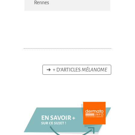
Rennes
➜ + D’ARTICLES
MÉLANOME