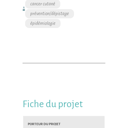
cancer cutané
prévention/dépistage
épidémiologie
Fiche du projet
Porteur du projet