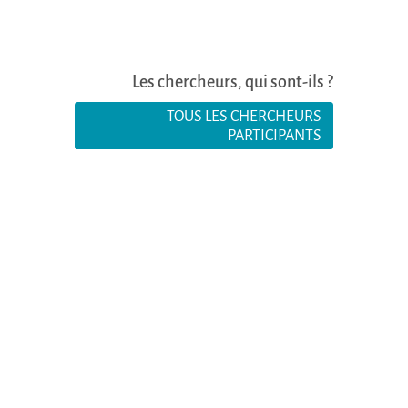
Les chercheurs, qui sont-ils ?
TOUS LES CHERCHEURS
PARTICIPANTS