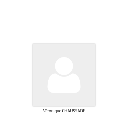
Véronique CHAUSSADE