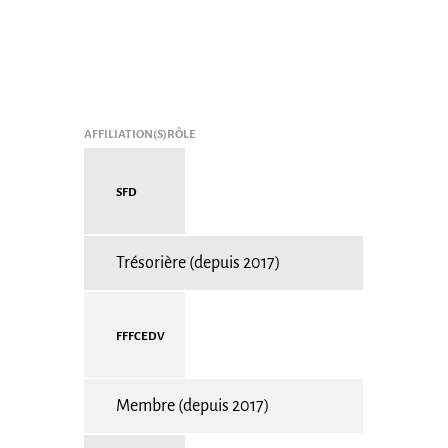
Affiliation(s)
Rôle
SFD
trésorière (depuis 2017)
FFFCEDV
membre (depuis 2017)