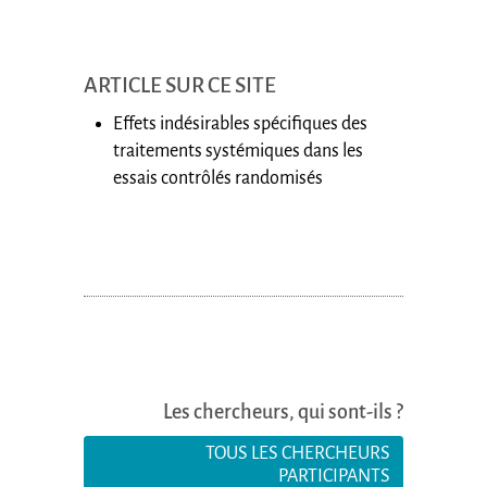
ARTICLE SUR CE SITE
Effets indésirables spécifiques des
traitements systémiques dans les
essais contrôlés randomisés
Les chercheurs, qui sont-ils ?
TOUS LES CHERCHEURS
PARTICIPANTS