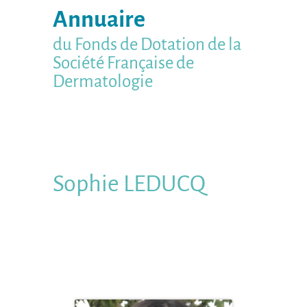
Annuaire
du Fonds de Dotation de la
Société Française de
Dermatologie
Sophie
LEDUCQ