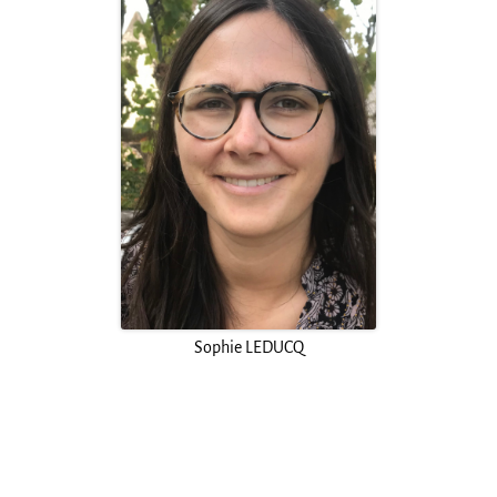
Sophie LEDUCQ