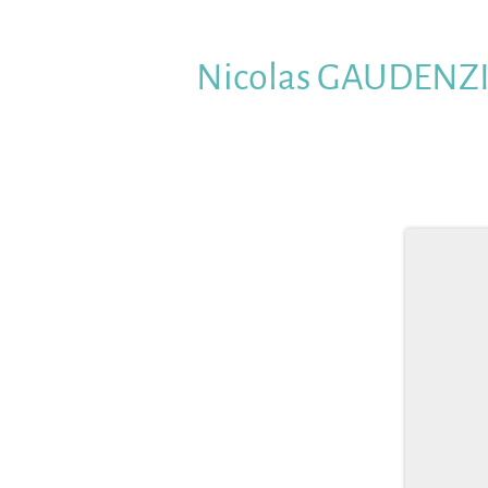
Nicolas
GAUDENZ