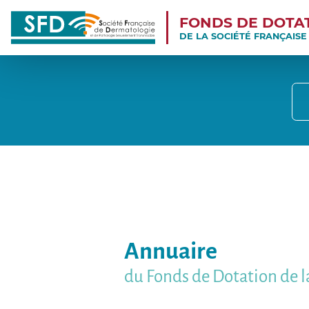
FONDS DE DOTA
DE LA SOCIÉTÉ FRANÇAIS
Annuaire
du Fonds de Dotation de l