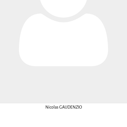
Nicolas GAUDENZIO