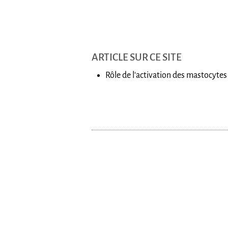
ARTICLE SUR CE SITE
Rôle de l'activation des mastocyte