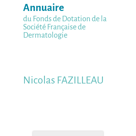
Annuaire
du Fonds de Dotation de la
Société Française de
Dermatologie
Nicolas
FAZILLEAU