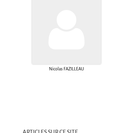
Nicolas FAZILLEAU
ARTICLES SUR CE SITE