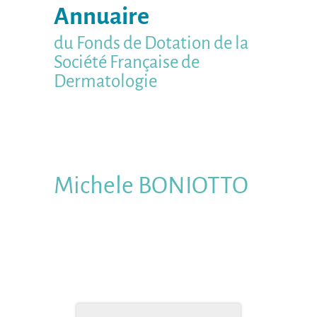
Annuaire
du Fonds de Dotation de la
Société Française de
Dermatologie
Michele
BONIOTTO