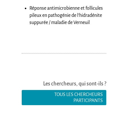
Réponse antimicrobienne et follicules
pileux en pathogénie de l’hidradénite
suppurée / maladie de Verneuil
Les chercheurs, qui sont-ils ?
TOUS LES CHERCHEURS
PARTICIPANTS