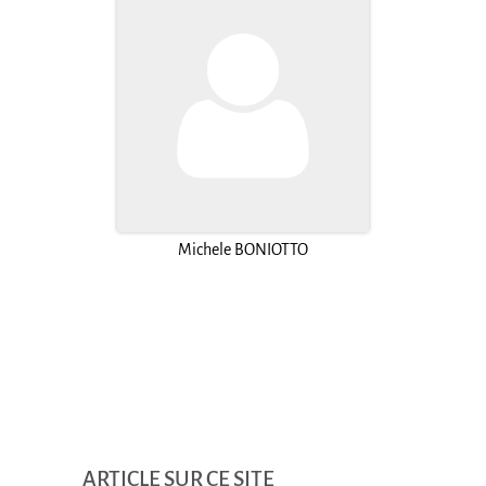
Michele BONIOTTO
ARTICLE SUR CE SITE