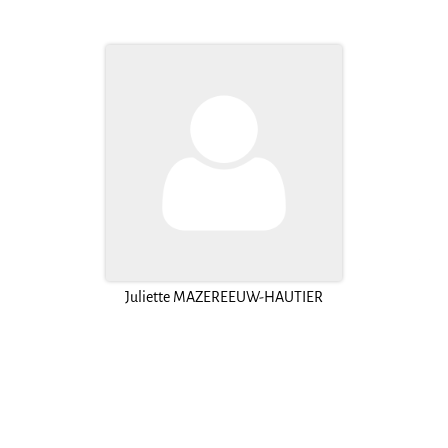
Juliette MAZEREEUW-HAUTIER