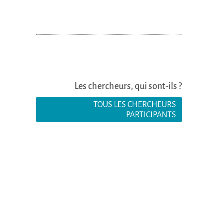
Les chercheurs, qui sont-ils ?
TOUS LES CHERCHEURS
PARTICIPANTS