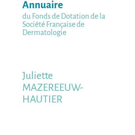
Annuaire
du Fonds de Dotation de la
Société Française de
Dermatologie
Juliette
MAZEREEUW-
HAUTIER