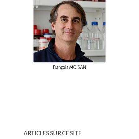
François MOISAN
ARTICLES SUR CE SITE