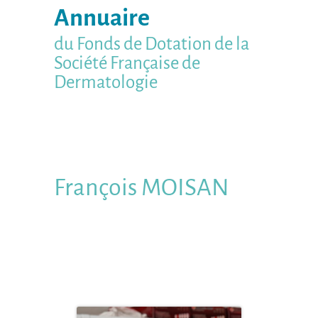
Annuaire
du Fonds de Dotation de la
Société Française de
Dermatologie
François
MOISAN