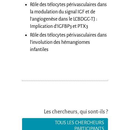
Rôle des télocytes périvasculaires dans
la modulation du signal IGF et de
l’angiogenèse dans le LCBDGC-TJ :
Implication d’IGFBP3 et PTX3
Rôle des télocytes périvasculaires dans
l’involution des hémangiomes
infantiles
Les chercheurs, qui sont-ils ?
TOUS LES CHERCHEURS
PARTICIPANTS