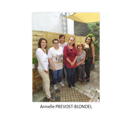
Armelle PREVOST-BLONDEL