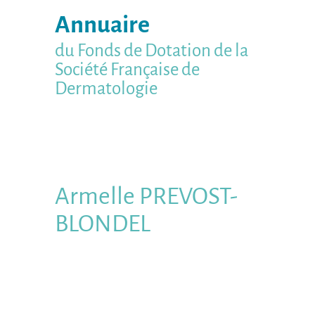
Annuaire
du Fonds de Dotation de la
Société Française de
Dermatologie
Armelle
PREVOST-
BLONDEL