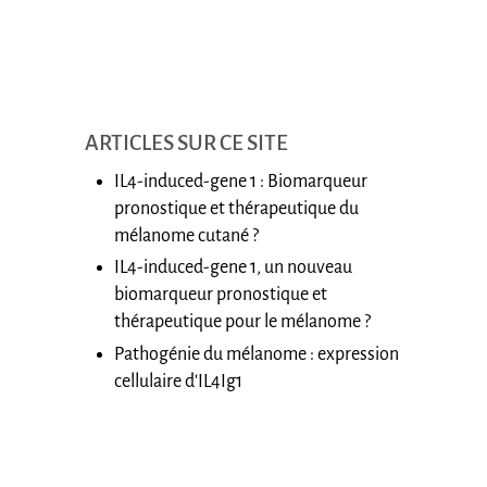
ARTICLES SUR CE SITE
IL4-induced-gene 1 : Biomarqueur
pronostique et thérapeutique du
mélanome cutané ?
IL4-induced-gene 1, un nouveau
biomarqueur pronostique et
thérapeutique pour le mélanome ?
Pathogénie du mélanome : expression
cellulaire d'IL4Ig1